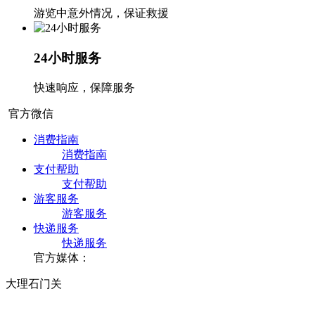
游览中意外情况，保证救援
24小时服务
快速响应，保障服务
官方微信
消费指南
消费指南
支付帮助
支付帮助
游客服务
游客服务
快递服务
快递服务
官方媒体：
大理石门关