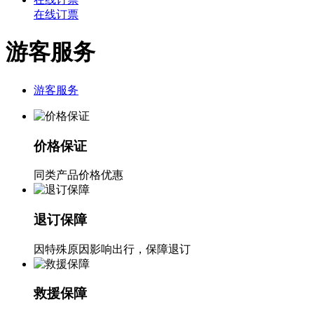
在线订票
游客服务
游客服务
价格保证
同类产品价格优惠
退订保障
因特殊原因影响出行，保障退订
救援保障