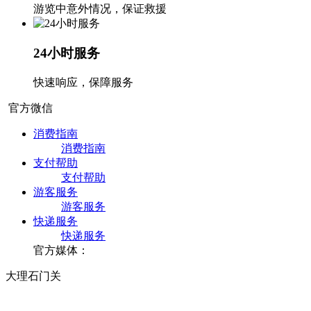
游览中意外情况，保证救援
24小时服务
快速响应，保障服务
官方微信
消费指南
消费指南
支付帮助
支付帮助
游客服务
游客服务
快递服务
快递服务
官方媒体：
大理石门关