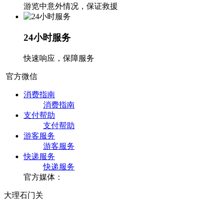
游览中意外情况，保证救援
24小时服务
快速响应，保障服务
官方微信
消费指南
消费指南
支付帮助
支付帮助
游客服务
游客服务
快递服务
快递服务
官方媒体：
大理石门关