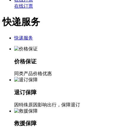
在线订票
快递服务
快递服务
价格保证
同类产品价格优惠
退订保障
因特殊原因影响出行，保障退订
救援保障