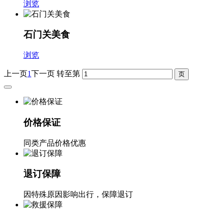
浏览
石门关美食
浏览
上一页
1
下一页
转至第
价格保证
同类产品价格优惠
退订保障
因特殊原因影响出行，保障退订