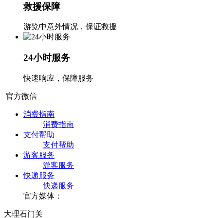
救援保障
游览中意外情况，保证救援
24小时服务
快速响应，保障服务
官方微信
消费指南
消费指南
支付帮助
支付帮助
游客服务
游客服务
快递服务
快递服务
官方媒体：
大理石门关