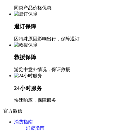
同类产品价格优惠
退订保障
因特殊原因影响出行，保障退订
救援保障
游览中意外情况，保证救援
24小时服务
快速响应，保障服务
官方微信
消费指南
消费指南